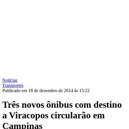
Notícias
Transportes
Publicado em 18 de dezembro de 2014 às 15:22
Três novos ônibus com destino
a Viracopos circularão em
Campinas