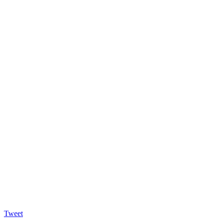
Tweet