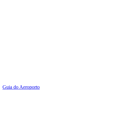
Guia do Aeroporto