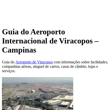
Guia do Aeroporto
Internacional de Viracopos –
Campinas
Guia do
Aeroporto de Viracopos
com informações sobre facilidades,
companhias aéreas, aluguel de carros, casas de câmbio, lojas e
serviços.