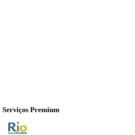
Serviços Premium