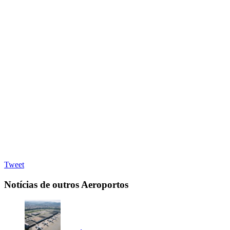
Tweet
Notícias de outros Aeroportos