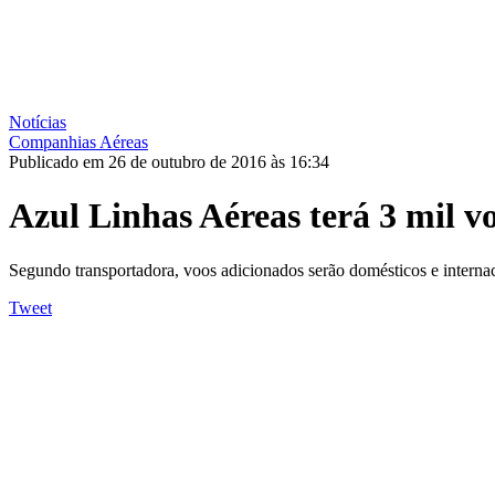
Notícias
Companhias Aéreas
Publicado em 26 de outubro de 2016 às 16:34
Azul Linhas Aéreas terá 3 mil v
Segundo transportadora, voos adicionados serão domésticos e internac
Tweet