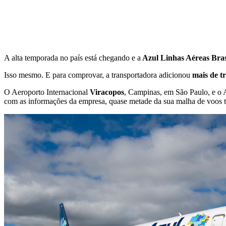
A alta temporada no país está chegando e a
Azul Linhas Aéreas Bras
Isso mesmo. E para comprovar, a transportadora adicionou
mais de tr
O Aeroporto Internacional
Viracopos
, Campinas, em São Paulo, e o 
com as informações da empresa, quase metade da sua malha de voos t