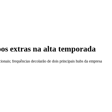
oos extras na alta temporada
ionais; frequências decolarão de dois principais hubs da empresa