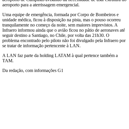
aeroporto para a aterrissagem emergencial.
Uma equipe de emergência, formada por Corpo de Bombeiros e
unidade médica, ficou à disposição na pista, mas o pouso ocorreu
tranquilamente no começo da noite, sem maiores imprevistos. A
Infraero informou ainda que o avião ficou no pátio de aeronaves até
seguir destino a Santiago, no Chile, por volta das 21h30. O
problema encontrado pelo piloto não foi divulgado pela Infraero por
se tratar de informação pertencente à LAN.
A LAN faz parte da holding LATAM à qual pertence também a
TAM.
Da redação, com informações G1