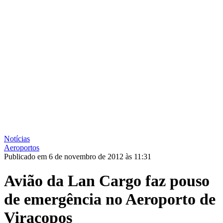
Notícias
Aeroportos
Publicado em 6 de novembro de 2012 às 11:31
Avião da Lan Cargo faz pouso
de emergência no Aeroporto de
Viracopos