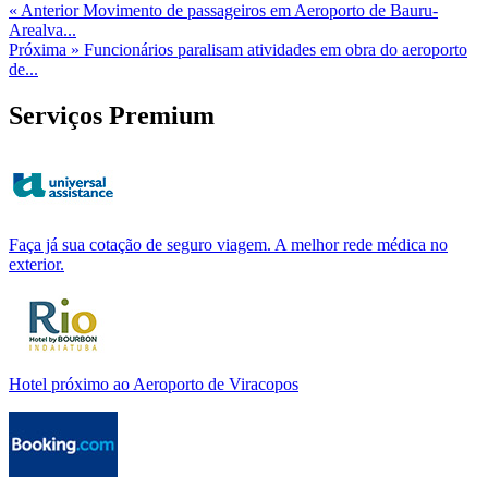
« Anterior
Movimento de passageiros em Aeroporto de Bauru-
Arealva...
Próxima »
Funcionários paralisam atividades em obra do aeroporto
de...
Serviços Premium
Faça já sua cotação de seguro viagem. A melhor rede médica no
exterior.
Hotel próximo ao Aeroporto de Viracopos