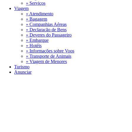
» Serviços
Viagem
» Atendimento
» Bagagem
» Companhias Aéreas
» Declaração de Bens
» Deveres do Passageiro
» Embarque
» Hotéis
» Informações sobre Voos
» Transporte de Animais
» Viagem de Menores
Turismo
Anunciar