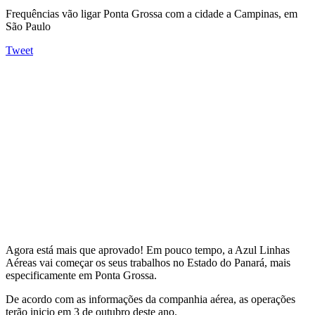
Frequências vão ligar Ponta Grossa com a cidade a Campinas, em
São Paulo
Tweet
Agora está mais que aprovado! Em pouco tempo, a Azul Linhas
Aéreas vai começar os seus trabalhos no Estado do Panará, mais
especificamente em Ponta Grossa.
De acordo com as informações da companhia aérea, as operações
terão inicio em 3 de outubro deste ano.