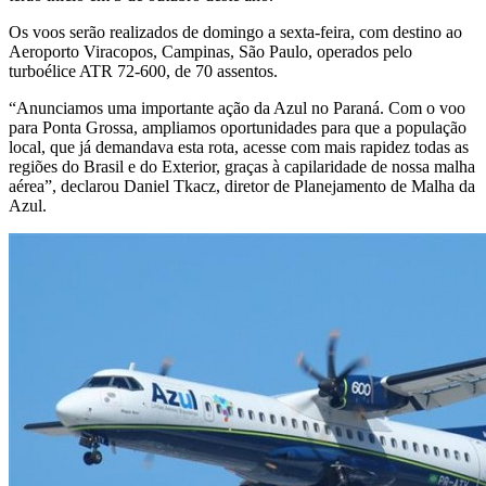
Os voos serão realizados de domingo a sexta-feira, com destino ao
Aeroporto Viracopos, Campinas, São Paulo, operados pelo
turboélice ATR 72-600, de 70 assentos.
“Anunciamos uma importante ação da Azul no Paraná. Com o voo
para Ponta Grossa, ampliamos oportunidades para que a população
local, que já demandava esta rota, acesse com mais rapidez todas as
regiões do Brasil e do Exterior, graças à capilaridade de nossa malha
aérea”, declarou Daniel Tkacz, diretor de Planejamento de Malha da
Azul.