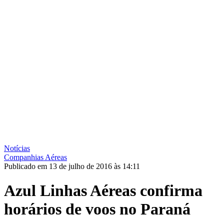
Notícias
Companhias Aéreas
Publicado em 13 de julho de 2016 às 14:11
Azul Linhas Aéreas confirma
horários de voos no Paraná