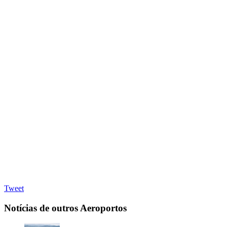
Tweet
Notícias de outros Aeroportos