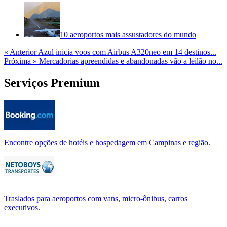
10 aeroportos mais assustadores do mundo
« Anterior
Azul inicia voos com Airbus A320neo em 14 destinos...
Próxima »
Mercadorias apreendidas e abandonadas vão a leilão no...
Serviços Premium
Encontre opções de hotéis e hospedagem em Campinas e região.
Traslados para aeroportos com vans, micro-ônibus, carros
executivos.