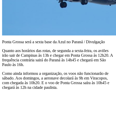
Ponta Grossa será a sexta base da Azul no Paraná / Divulgação
Quanto aos horários das rotas, de segunda a sexta-feira, os aviões
irão sair de Campinas às 13h e chegar em Ponta Grossa às 12h20. A
frequência contrária sairá do Paraná às 14h45 e chegará em São
Paulo às 16h.
Como ainda informou a organização, os voos não funcionarão de
sábado. Aos domingos, a aeronave decolará às 9h em Viracopos,
com chegada às 10h20. E o voo de Ponta Grossa saíra às 10h45 e
chegará às 12h na cidade paulista.