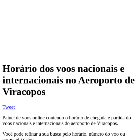
Horário dos voos nacionais e
internacionais no Aeroporto de
Viracopos
Tweet
Painel de voos online contendo o horário de chegada e partida do
voos nacionais e internacionais do aeroporto de Viracopos.
Você pode refinar a sua busca pelo horário, número do voo ou
companhia aérea.