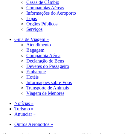
Casas de Câmbio
Companhias Aéreas
Informações do Aeroporto
Lojas
Orgãos Públicos
Serviços
Guia de Viagem »
Atendimento
Bagagem
Companhia Aérea
Declaração de Bens
Deveres do Passageiro
Embarque
Hotéis
Informações sobre Voos
Transporte de Animais
Viagem de Menores
Notícias »
Turismo »
Anunciar »
Outros Aeroportos »