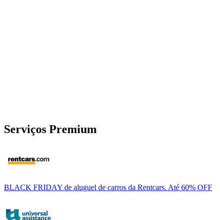
Serviços Premium
BLACK FRIDAY de aluguel de carros da Rentcars. Até 60% OFF