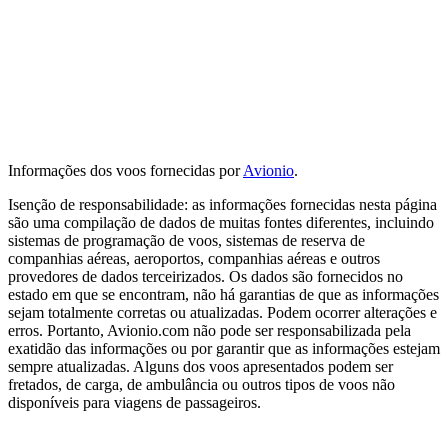
Informações dos voos fornecidas por
Avionio
.
Isenção de responsabilidade: as informações fornecidas nesta página
são uma compilação de dados de muitas fontes diferentes, incluindo
sistemas de programação de voos, sistemas de reserva de
companhias aéreas, aeroportos, companhias aéreas e outros
provedores de dados terceirizados. Os dados são fornecidos no
estado em que se encontram, não há garantias de que as informações
sejam totalmente corretas ou atualizadas. Podem ocorrer alterações e
erros. Portanto, Avionio.com não pode ser responsabilizada pela
exatidão das informações ou por garantir que as informações estejam
sempre atualizadas. Alguns dos voos apresentados podem ser
fretados, de carga, de ambulância ou outros tipos de voos não
disponíveis para viagens de passageiros.