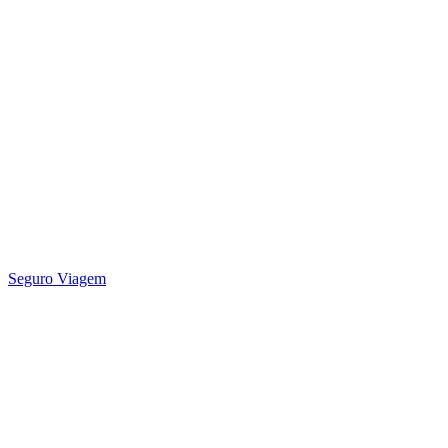
Seguro Viagem