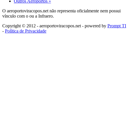
Outros Aeroportos »
O aeroportoviracopos.net não representa oficialmente nem possui
vínculo com o ou a Infraero.
Copyright © 2012 - aeroportoviracopos.net - powered by
Prompt TI
-
Política de Privacidade