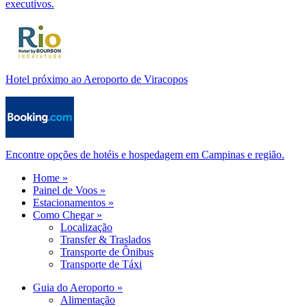
executivos.
Hotel próximo ao Aeroporto de Viracopos
Encontre opções de hotéis e hospedagem em Campinas e região.
Home »
Painel de Voos »
Estacionamentos »
Como Chegar »
Localização
Transfer & Traslados
Transporte de Ônibus
Transporte de Táxi
Guia do Aeroporto »
Alimentação