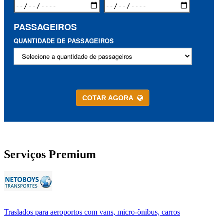
PASSAGEIROS
QUANTIDADE DE PASSAGEIROS
COTAR AGORA
Serviços Premium
Traslados para aeroportos com vans, micro-ônibus, carros