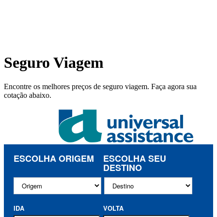
Seguro Viagem
Encontre os melhores preços de seguro viagem. Faça agora sua
cotação abaixo.
ESCOLHA ORIGEM
ESCOLHA SEU
DESTINO
IDA
VOLTA