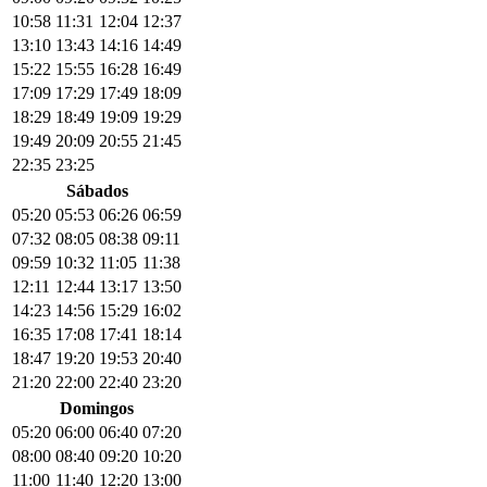
10:58
11:31
12:04
12:37
13:10
13:43
14:16
14:49
15:22
15:55
16:28
16:49
17:09
17:29
17:49
18:09
18:29
18:49
19:09
19:29
19:49
20:09
20:55
21:45
22:35
23:25
Sábados
05:20
05:53
06:26
06:59
07:32
08:05
08:38
09:11
09:59
10:32
11:05
11:38
12:11
12:44
13:17
13:50
14:23
14:56
15:29
16:02
16:35
17:08
17:41
18:14
18:47
19:20
19:53
20:40
21:20
22:00
22:40
23:20
Domingos
05:20
06:00
06:40
07:20
08:00
08:40
09:20
10:20
11:00
11:40
12:20
13:00