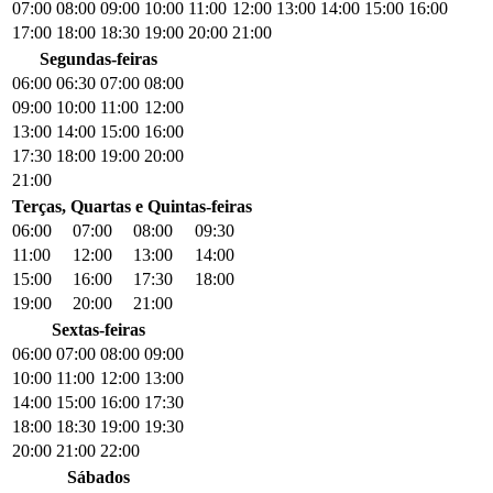
07:00
08:00
09:00
10:00
11:00
12:00
13:00
14:00
15:00
16:00
17:00
18:00
18:30
19:00
20:00
21:00
Segundas-feiras
06:00
06:30
07:00
08:00
09:00
10:00
11:00
12:00
13:00
14:00
15:00
16:00
17:30
18:00
19:00
20:00
21:00
Terças, Quartas e Quintas-feiras
06:00
07:00
08:00
09:30
11:00
12:00
13:00
14:00
15:00
16:00
17:30
18:00
19:00
20:00
21:00
Sextas-feiras
06:00
07:00
08:00
09:00
10:00
11:00
12:00
13:00
14:00
15:00
16:00
17:30
18:00
18:30
19:00
19:30
20:00
21:00
22:00
Sábados