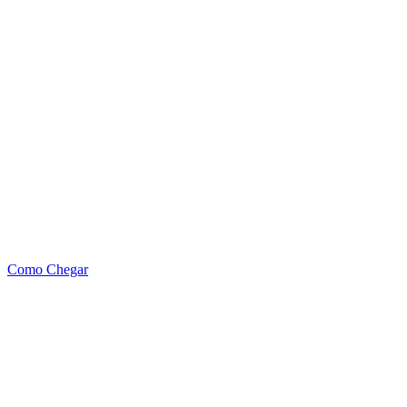
Como Chegar