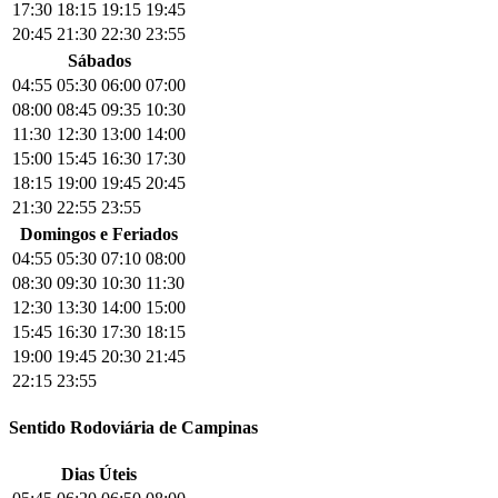
17:30
18:15
19:15
19:45
20:45
21:30
22:30
23:55
Sábados
04:55
05:30
06:00
07:00
08:00
08:45
09:35
10:30
11:30
12:30
13:00
14:00
15:00
15:45
16:30
17:30
18:15
19:00
19:45
20:45
21:30
22:55
23:55
Domingos e Feriados
04:55
05:30
07:10
08:00
08:30
09:30
10:30
11:30
12:30
13:30
14:00
15:00
15:45
16:30
17:30
18:15
19:00
19:45
20:30
21:45
22:15
23:55
Sentido Rodoviária de Campinas
Dias Úteis