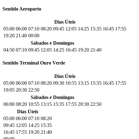
Sentido Aeroporto
Dias Úteis
05:00
06:00
07:10
08:20
09:45
12:05
14:25
15:35
16:45
17:55
19:20
21:40
00:00
Sábados e Domingos
04:50
07:10
09:45
12:05
14:25
16:45
19:20
21:40
Sentido Terminal Ouro Verde
Dias Úteis
05:00
06:00
07:10
08:20
09:30
10:55
13:15
15:35
16:45
17:55
19:05
20:30
22:50
Sábados e Domingos
06:00
08:20
10:55
13:15
15:35
17:55
20:30
22:50
Dias Úteis
05:00
06:00
07:10
08:20
09:45
12:05
14:25
15:35
16:45
17:55
19:20
21:40
00:00