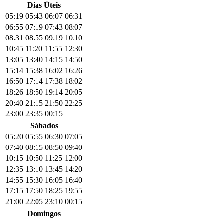
Dias Úteis
05:19
05:43
06:07
06:31
06:55
07:19
07:43
08:07
08:31
08:55
09:19
10:10
10:45
11:20
11:55
12:30
13:05
13:40
14:15
14:50
15:14
15:38
16:02
16:26
16:50
17:14
17:38
18:02
18:26
18:50
19:14
20:05
20:40
21:15
21:50
22:25
23:00
23:35
00:15
Sábados
05:20
05:55
06:30
07:05
07:40
08:15
08:50
09:40
10:15
10:50
11:25
12:00
12:35
13:10
13:45
14:20
14:55
15:30
16:05
16:40
17:15
17:50
18:25
19:55
21:00
22:05
23:10
00:15
Domingos