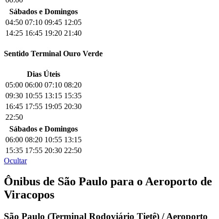
Sábados e Domingos
04:50
07:10
09:45
12:05
14:25
16:45
19:20
21:40
Sentido Terminal Ouro Verde
Dias Úteis
05:00
06:00
07:10
08:20
09:30
10:55
13:15
15:35
16:45
17:55
19:05
20:30
22:50
Sábados e Domingos
06:00
08:20
10:55
13:15
15:35
17:55
20:30
22:50
Ocultar
Ônibus de São Paulo para o Aeroporto de
Viracopos
São Paulo (Terminal Rodoviário Tietê) / Aeroporto