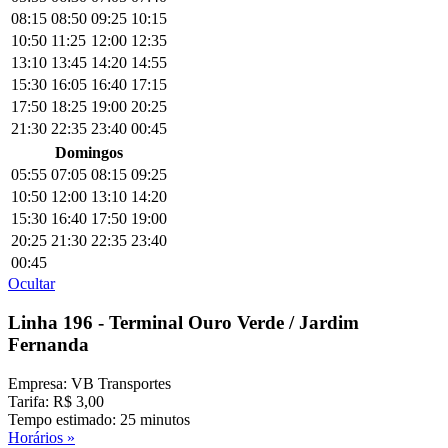
08:15
08:50
09:25
10:15
10:50
11:25
12:00
12:35
13:10
13:45
14:20
14:55
15:30
16:05
16:40
17:15
17:50
18:25
19:00
20:25
21:30
22:35
23:40
00:45
Domingos
05:55
07:05
08:15
09:25
10:50
12:00
13:10
14:20
15:30
16:40
17:50
19:00
20:25
21:30
22:35
23:40
00:45
Ocultar
Linha 196 - Terminal Ouro Verde / Jardim
Fernanda
Empresa: VB Transportes
Tarifa: R$ 3,00
Tempo estimado: 25 minutos
Horários »