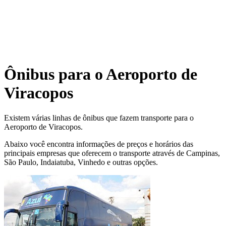
Ônibus para o Aeroporto de
Viracopos
Existem várias linhas de ônibus que fazem transporte para o
Aeroporto de Viracopos.
Abaixo você encontra informações de preços e horários das
principais empresas que oferecem o transporte através de Campinas,
São Paulo, Indaiatuba, Vinhedo e outras opções.