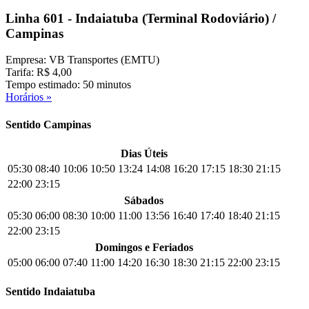
Linha 601 - Indaiatuba (Terminal Rodoviário) /
Campinas
Empresa: VB Transportes (EMTU)
Tarifa: R$ 4,00
Tempo estimado: 50 minutos
Horários »
Sentido Campinas
Dias Úteis
05:30
08:40
10:06
10:50
13:24
14:08
16:20
17:15
18:30
21:15
22:00
23:15
Sábados
05:30
06:00
08:30
10:00
11:00
13:56
16:40
17:40
18:40
21:15
22:00
23:15
Domingos e Feriados
05:00
06:00
07:40
11:00
14:20
16:30
18:30
21:15
22:00
23:15
Sentido Indaiatuba