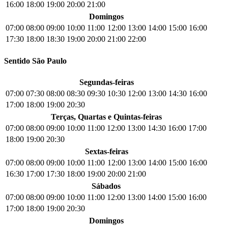
16:00
18:00
19:00
20:00
21:00
Domingos
07:00
08:00
09:00
10:00
11:00
12:00
13:00
14:00
15:00
16:00
17:30
18:00
18:30
19:00
20:00
21:00
22:00
Sentido São Paulo
Segundas-feiras
07:00
07:30
08:00
08:30
09:30
10:30
12:00
13:00
14:30
16:00
17:00
18:00
19:00
20:30
Terças, Quartas e Quintas-feiras
07:00
08:00
09:00
10:00
11:00
12:00
13:00
14:30
16:00
17:00
18:00
19:00
20:30
Sextas-feiras
07:00
08:00
09:00
10:00
11:00
12:00
13:00
14:00
15:00
16:00
16:30
17:00
17:30
18:00
19:00
20:00
21:00
Sábados
07:00
08:00
09:00
10:00
11:00
12:00
13:00
14:00
15:00
16:00
17:00
18:00
19:00
20:30
Domingos