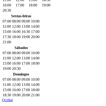
16:00
17:00
18:00
19:00
20:30
Sextas-feiras
07:00
08:00
09:00
10:00
11:00
12:00
13:00
14:00
15:00
16:00
16:30
17:00
17:30
18:00
19:00
20:00
21:00
Sábados
07:00
08:00
09:00
10:00
11:00
12:00
13:00
14:00
15:00
16:00
17:00
18:00
19:00
20:30
Domingos
07:00
08:00
09:00
10:00
11:00
12:00
13:00
14:00
15:00
16:00
17:00
18:00
18:30
19:00
20:00
21:00
Ocultar