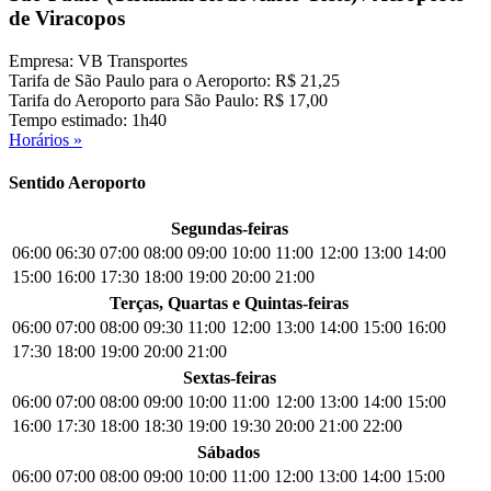
de Viracopos
Empresa: VB Transportes
Tarifa de São Paulo para o Aeroporto: R$ 21,25
Tarifa do Aeroporto para São Paulo: R$ 17,00
Tempo estimado: 1h40
Horários »
Sentido Aeroporto
Segundas-feiras
06:00
06:30
07:00
08:00
09:00
10:00
11:00
12:00
13:00
14:00
15:00
16:00
17:30
18:00
19:00
20:00
21:00
Terças, Quartas e Quintas-feiras
06:00
07:00
08:00
09:30
11:00
12:00
13:00
14:00
15:00
16:00
17:30
18:00
19:00
20:00
21:00
Sextas-feiras
06:00
07:00
08:00
09:00
10:00
11:00
12:00
13:00
14:00
15:00
16:00
17:30
18:00
18:30
19:00
19:30
20:00
21:00
22:00
Sábados
06:00
07:00
08:00
09:00
10:00
11:00
12:00
13:00
14:00
15:00