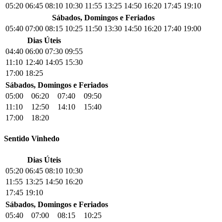
05:20
06:45
08:10
10:30
11:55
13:25
14:50
16:20
17:45
19:10
Sábados, Domingos e Feriados
05:40
07:00
08:15
10:25
11:50
13:30
14:50
16:20
17:40
19:00
Dias Úteis
04:40
06:00
07:30
09:55
11:10
12:40
14:05
15:30
17:00
18:25
Sábados, Domingos e Feriados
05:00
06:20
07:40
09:50
11:10
12:50
14:10
15:40
17:00
18:20
Sentido Vinhedo
Dias Úteis
05:20
06:45
08:10
10:30
11:55
13:25
14:50
16:20
17:45
19:10
Sábados, Domingos e Feriados
05:40
07:00
08:15
10:25