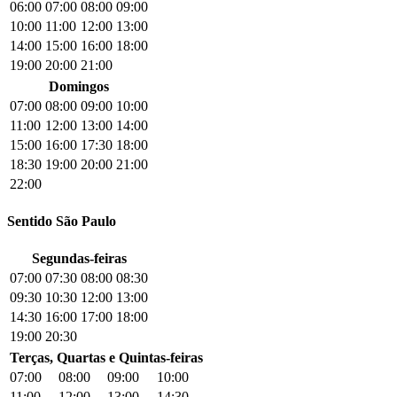
06:00
07:00
08:00
09:00
10:00
11:00
12:00
13:00
14:00
15:00
16:00
18:00
19:00
20:00
21:00
Domingos
07:00
08:00
09:00
10:00
11:00
12:00
13:00
14:00
15:00
16:00
17:30
18:00
18:30
19:00
20:00
21:00
22:00
Sentido São Paulo
Segundas-feiras
07:00
07:30
08:00
08:30
09:30
10:30
12:00
13:00
14:30
16:00
17:00
18:00
19:00
20:30
Terças, Quartas e Quintas-feiras
07:00
08:00
09:00
10:00
11:00
12:00
13:00
14:30