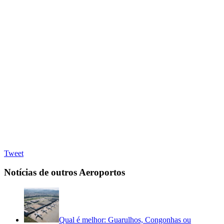
Tweet
Notícias de outros Aeroportos
Qual é melhor: Guarulhos, Congonhas ou