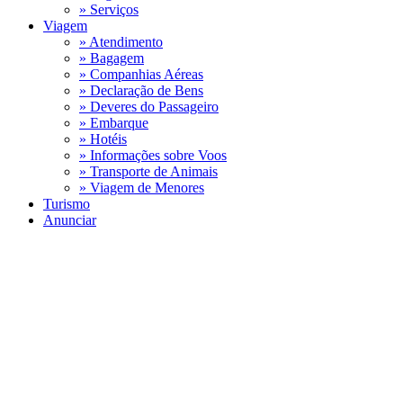
» Serviços
Viagem
» Atendimento
» Bagagem
» Companhias Aéreas
» Declaração de Bens
» Deveres do Passageiro
» Embarque
» Hotéis
» Informações sobre Voos
» Transporte de Animais
» Viagem de Menores
Turismo
Anunciar