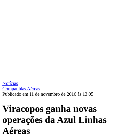
Notícias
Companhias Aéreas
Publicado em 11 de novembro de 2016 às 13:05
Viracopos ganha novas
operações da Azul Linhas
Aéreas