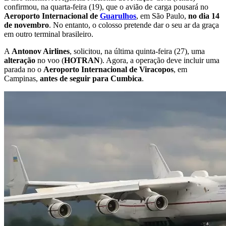
confirmou, na quarta-feira (19), que o avião de carga pousará no
Aeroporto Internacional de
Guarulhos
, em São Paulo,
no dia 14
de novembro
. No entanto, o colosso pretende dar o seu ar da graça
em outro terminal brasileiro.
A
Antonov Airlines
, solicitou, na última quinta-feira (27), uma
alteração
no voo (
HOTRAN
). Agora, a operação deve incluir uma
parada no o
Aeroporto Internacional de Viracopos
, em
Campinas,
antes de seguir para Cumbica
.