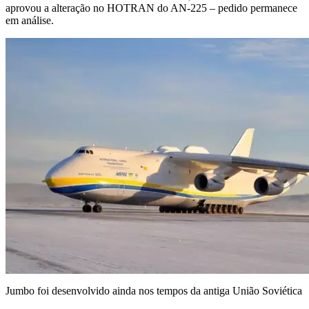
aprovou a alteração no HOTRAN do AN-225 – pedido permanece
em análise.
Jumbo foi desenvolvido ainda nos tempos da antiga União Soviética