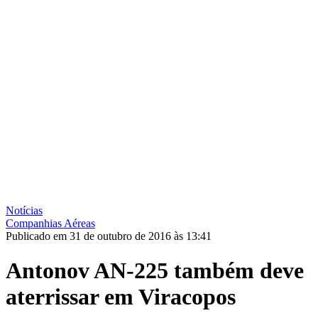
Notícias
Companhias Aéreas
Publicado em 31 de outubro de 2016 às 13:41
Antonov AN-225 também deve
aterrissar em Viracopos