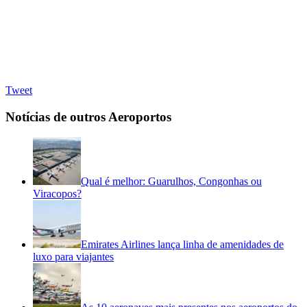
Tweet
Notícias de outros Aeroportos
Qual é melhor: Guarulhos, Congonhas ou
Viracopos?
Emirates Airlines lança linha de amenidades de
luxo para viajantes