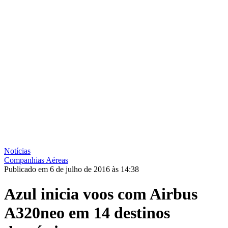
Notícias
Companhias Aéreas
Publicado em 6 de julho de 2016 às 14:38
Azul inicia voos com Airbus
A320neo em 14 destinos