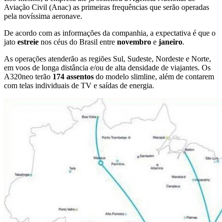
Aviação Civil (Anac) as primeiras frequências que serão operadas
pela novíssima aeronave.
De acordo com as informações da companhia, a expectativa é que o
jato
estreie
nos céus do Brasil entre
novembro
e
janeiro
.
As operações atenderão as regiões Sul, Sudeste, Nordeste e Norte,
em voos de longa distância e/ou de alta densidade de viajantes. Os
A320neo terão
174 assentos
do modelo slimline, além de contarem
com telas individuais de TV e saídas de energia.