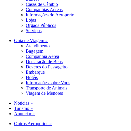
Casas de Câmbio
Companhias Aéreas
Informações do Aeroporto
Lojas
Orgãos Públicos
Serviços
Guia de Viagem »
Atendimento
Bagagem
Companhia Aérea
Declaração de Bens
Deveres do Passageiro
Embarque
Hotéis
Informações sobre Voos
Transporte de Animais
Viagem de Menores
Notícias »
Turismo »
Anunciar »
Outros Aeroportos »