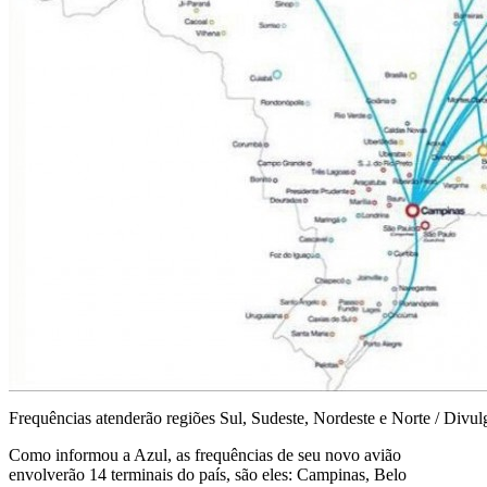
Frequências atenderão regiões Sul, Sudeste, Nordeste e Norte / Divu
Como informou a Azul, as frequências de seu novo avião
envolverão 14 terminais do país, são eles: Campinas, Belo