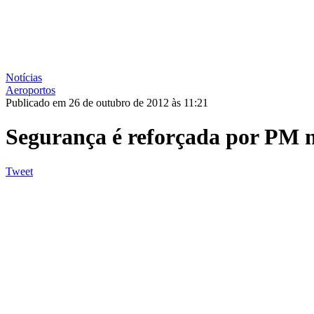
Notícias
Aeroportos
Publicado em 26 de outubro de 2012 às 11:21
Segurança é reforçada por PM n
Tweet