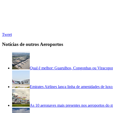
Tweet
Notícias de outros Aeroportos
Qual é melhor: Guarulhos, Congonhas ou Viracopo
Emirates Airlines lança linha de amenidades de luxo 
As 10 aeronaves mais presentes nos aeroportos do