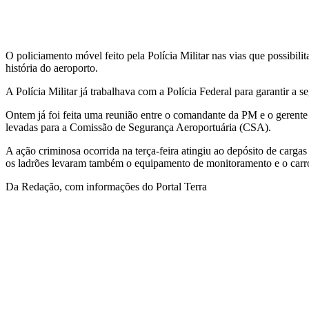
O policiamento móvel feito pela Polícia Militar nas vias que possibil
história do aeroporto.
A Polícia Militar já trabalhava com a Polícia Federal para garantir a 
Ontem já foi feita uma reunião entre o comandante da PM e o gerente
levadas para a Comissão de Segurança Aeroportuária (CSA).
A ação criminosa ocorrida na terça-feira atingiu ao depósito de car
os ladrões levaram também o equipamento de monitoramento e o carr
Da Redação, com informações do Portal Terra