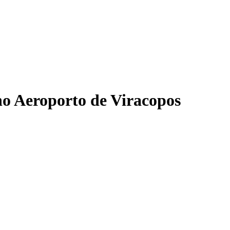
o Aeroporto de Viracopos