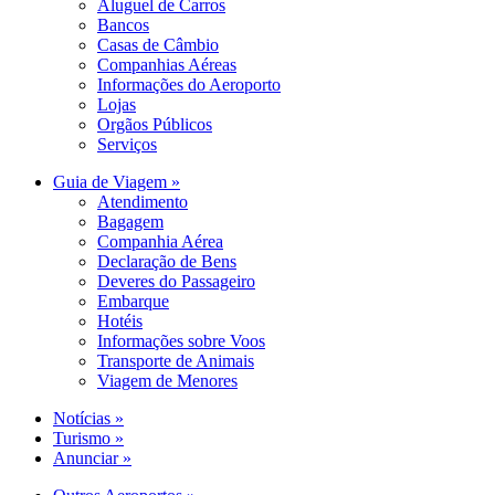
Aluguel de Carros
Bancos
Casas de Câmbio
Companhias Aéreas
Informações do Aeroporto
Lojas
Orgãos Públicos
Serviços
Guia de Viagem »
Atendimento
Bagagem
Companhia Aérea
Declaração de Bens
Deveres do Passageiro
Embarque
Hotéis
Informações sobre Voos
Transporte de Animais
Viagem de Menores
Notícias »
Turismo »
Anunciar »