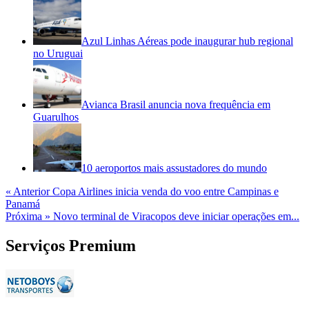
Azul Linhas Aéreas pode inaugurar hub regional
no Uruguai
Avianca Brasil anuncia nova frequência em
Guarulhos
10 aeroportos mais assustadores do mundo
« Anterior
Copa Airlines inicia venda do voo entre Campinas e
Panamá
Próxima »
Novo terminal de Viracopos deve iniciar operações em...
Serviços Premium