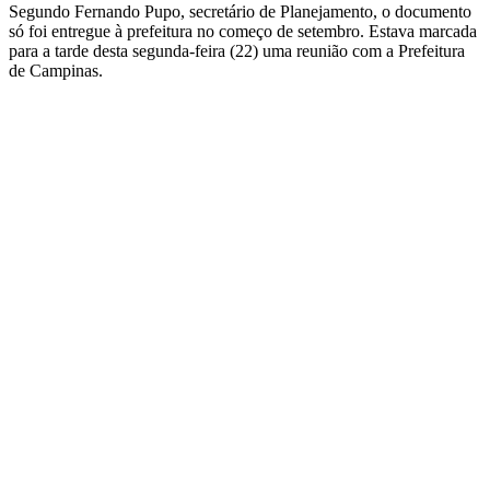
Segundo Fernando Pupo, secretário de Planejamento, o documento
só foi entregue à prefeitura no começo de setembro. Estava marcada
para a tarde desta segunda-feira (22) uma reunião com a Prefeitura
de Campinas.