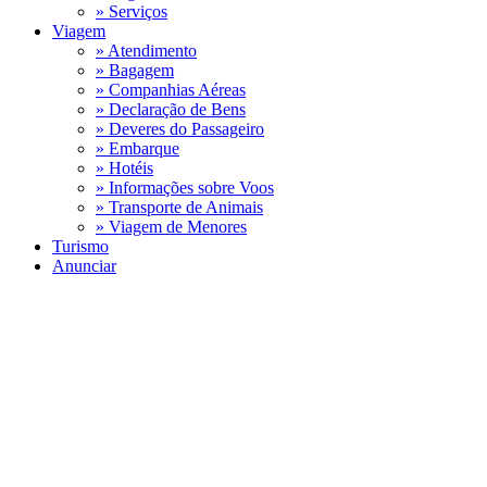
» Serviços
Viagem
» Atendimento
» Bagagem
» Companhias Aéreas
» Declaração de Bens
» Deveres do Passageiro
» Embarque
» Hotéis
» Informações sobre Voos
» Transporte de Animais
» Viagem de Menores
Turismo
Anunciar