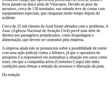
ficou parado na única pista de Viracopos. Devido ao peso da
aeronave, cerca de 130 toneladas, sua retirada teve de contar com
equipamentos especiais, que chegaram muito tempo depois do
acidente.
Cerca de 25 mil clientes da Azul foram afetados com o problema. A
Anac (Agência Nacional de Aviação Civil) prevê uma série de
direitos aos passageiros prejudicados, como hospedagem e
alimentação, que devem ser custeados pela empresa.
A empresa ainda não se pronunciou sobre a possibilidade de entrar
com uma ação judicial contra a Infraero, já que a operadora do
aeroporto é a responsável em normalizar a situação em casos como
esses, em que a companhia aérea (Centurion Cargo) não tinha
condições para efetuar a retirada da aeronave e liberação da pista.
Da redação