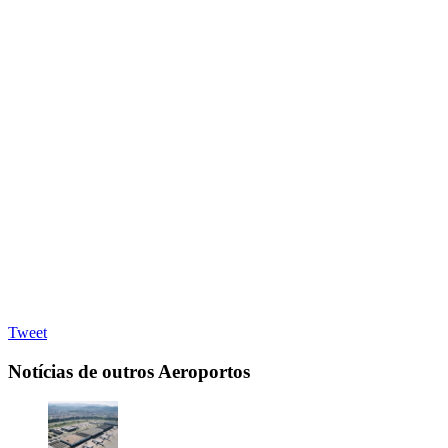
Tweet
Notícias de outros Aeroportos