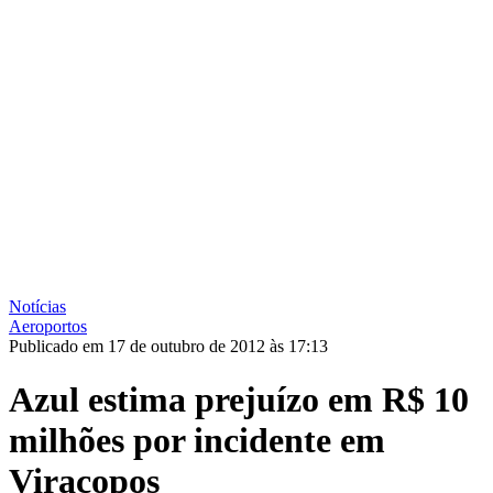
Notícias
Aeroportos
Publicado em 17 de outubro de 2012 às 17:13
Azul estima prejuízo em R$ 10
milhões por incidente em
Viracopos