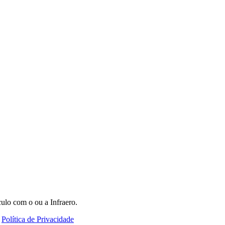
ulo com o ou a Infraero.
-
Política de Privacidade