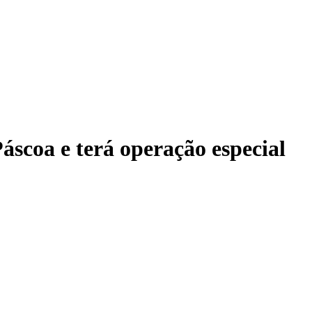
áscoa e terá operação especial