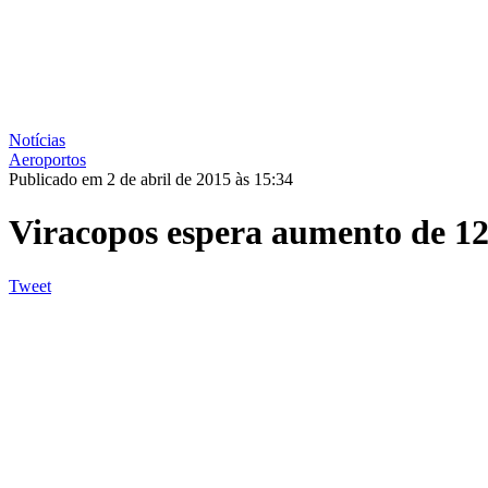
Notícias
Aeroportos
Publicado em 2 de abril de 2015 às 15:34
Viracopos espera aumento de 12%
Tweet