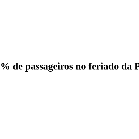
 de passageiros no feriado da P