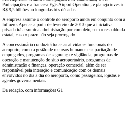
Participações e a francesa Egis Airport Operation, e planeja investir
R$ 9,5 bilhões ao longo das três décadas.
A empresa assume o controle do aeroporto ainda em conjunto com a
Infraero. Apenas a partir de fevereiro de 2013 que a iniciativa
privada irá assumir a administração por completo, sem o respaldo da
estatal, caso o prazo não seja prorrogado.
A concessionária conduzirá todas as atividades funcionais do
aeroporto, como a gestão de recursos humanos e capacitação de
empregados, programas de segurança e vigilância, programas de
operação e manutenção do sítio aeroportuário, programas de
administração e finanças, operação comercial, além de ser
responsável pela interação e comunicação com os demais
envolvidos no dia a dia do aeroporto, como passageiros, lojistas e
agentes governamentais.
Da redação, com informações G1