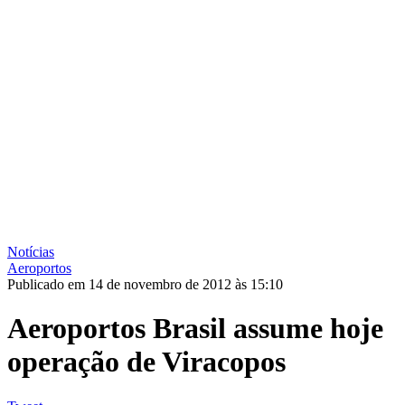
Notícias
Aeroportos
Publicado em 14 de novembro de 2012 às 15:10
Aeroportos Brasil assume hoje
operação de Viracopos