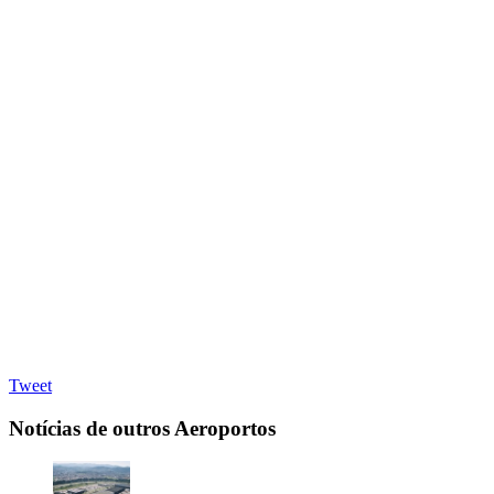
Tweet
Notícias de outros Aeroportos