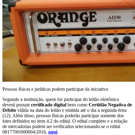
Pessoas físicas e jurídicas podem participar da iniciativa
Segundo a instituição, quem for participar do leilão eletrônico
deverá possuir
certificado digital
bem como
Certidão Negativa de
Débito
válida na data do leilão e emitida até o dia a segunda-feira
(12). Além disso, pessoas físicas poderão participar somente dos
lotes definidos no item 4.2 do edital. O edital completo e a relação
de mercadorias podem ser verificados selecionando-se o edital
0817700/000004/2016,
aqui
.