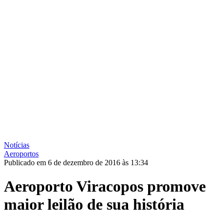
Notícias
Aeroportos
Publicado em 6 de dezembro de 2016 às 13:34
Aeroporto Viracopos promove
maior leilão de sua história