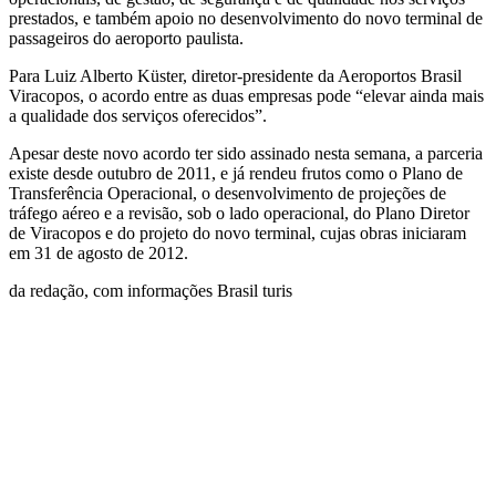
prestados, e também apoio no desenvolvimento do novo terminal de
passageiros do aeroporto paulista.
Para Luiz Alberto Küster, diretor-presidente da Aeroportos Brasil
Viracopos, o acordo entre as duas empresas pode “elevar ainda mais
a qualidade dos serviços oferecidos”.
Apesar deste novo acordo ter sido assinado nesta semana, a parceria
existe desde outubro de 2011, e já rendeu frutos como o Plano de
Transferência Operacional, o desenvolvimento de projeções de
tráfego aéreo e a revisão, sob o lado operacional, do Plano Diretor
de Viracopos e do projeto do novo terminal, cujas obras iniciaram
em 31 de agosto de 2012.
da redação, com informações Brasil turis