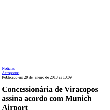
Notícias
Aeroportos
Publicado em 29 de janeiro de 2013 às 13:09
Concessionária de Viracopos
assina acordo com Munich
Airport