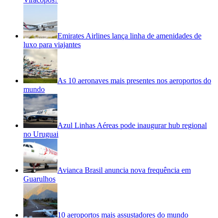
Emirates Airlines lança linha de amenidades de
luxo para viajantes
As 10 aeronaves mais presentes nos aeroportos do
mundo
Azul Linhas Aéreas pode inaugurar hub regional
no Uruguai
Avianca Brasil anuncia nova frequência em
Guarulhos
10 aeroportos mais assustadores do mundo