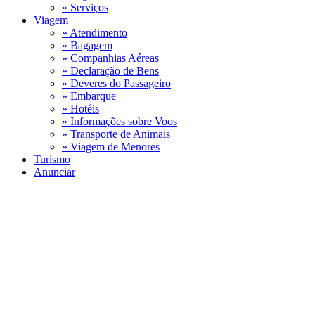
» Serviços
Viagem
» Atendimento
» Bagagem
» Companhias Aéreas
» Declaração de Bens
» Deveres do Passageiro
» Embarque
» Hotéis
» Informações sobre Voos
» Transporte de Animais
» Viagem de Menores
Turismo
Anunciar