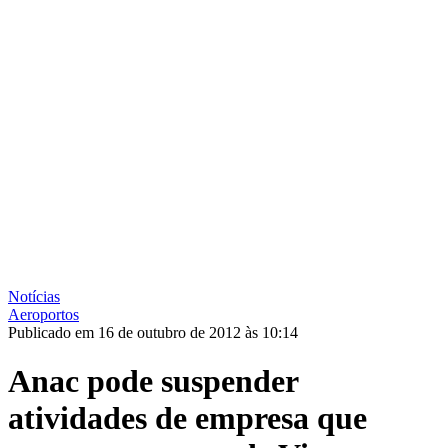
Notícias
Aeroportos
Publicado em 16 de outubro de 2012 às 10:14
Anac pode suspender
atividades de empresa que