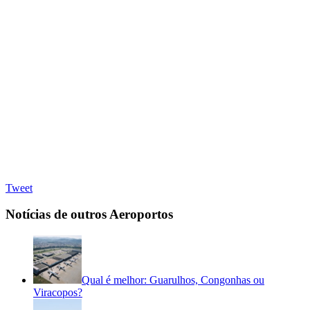
Tweet
Notícias de outros Aeroportos
Qual é melhor: Guarulhos, Congonhas ou
Viracopos?