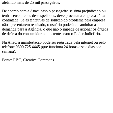
afetando mais de 25 mil passageiros.
De acordo com a Anac, caso o passageiro se sinta prejudicado ou
tenha seus direitos desrespeitados, deve procurar a empresa aérea
contratada. Se as tentativas de solução do problema pela empresa
não apresentarem resultado, o usuário poderá encaminhar a
demanda para a Agência, o que não o impede de acionar os órgãos
de defesa do consumidor competentes e/ou o Poder Judiciário.
Na Anac, a manifestação pode ser registrada pela internet ou pelo
telefone 0800 725 4445 (que funciona 24 horas e sete dias por
semana).
Fonte: EBC, Creative Commons