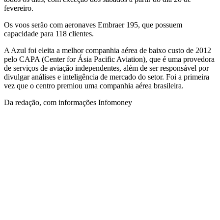
fevereiro.
Os voos serão com aeronaves Embraer 195, que possuem
capacidade para 118 clientes.
A Azul foi eleita a melhor companhia aérea de baixo custo de 2012
pelo CAPA (Center for Ásia Pacific Aviation), que é uma provedora
de serviços de aviação independentes, além de ser responsável por
divulgar análises e inteligência de mercado do setor. Foi a primeira
vez que o centro premiou uma companhia aérea brasileira.
Da redação, com informações Infomoney