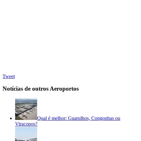
Tweet
Notícias de outros Aeroportos
Qual é melhor: Guarulhos, Congonhas ou
Viracopos?