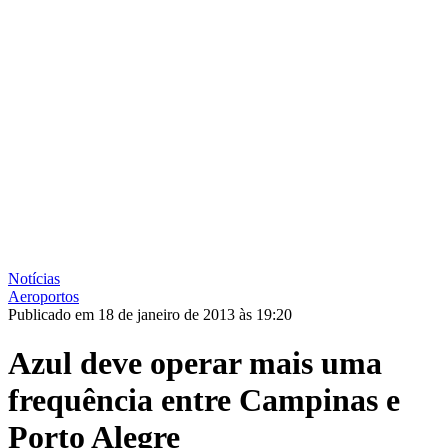
Notícias
Aeroportos
Publicado em 18 de janeiro de 2013 às 19:20
Azul deve operar mais uma
frequência entre Campinas e
Porto Alegre